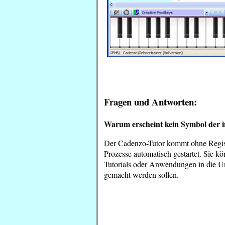
Fragen und Antworten:
Warum erscheint kein Symbol der ins
Der Cadenzo-Tutor kommt ohne Regis
Prozesse automatisch gestartet. Sie kö
Tutorials oder Anwendungen in die Un
gemacht werden sollen.