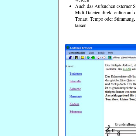
Auch das Aufsuchen externer Sei
Midi-Dateien direkt online auf 
Tonart, Tempo oder Stimmung, 
lassen