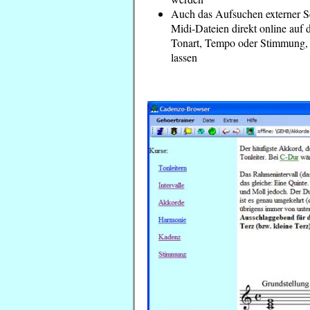
Auch das Aufsuchen externer Sei
Midi-Dateien direkt online auf 
Tonart, Tempo oder Stimmung, 
lassen