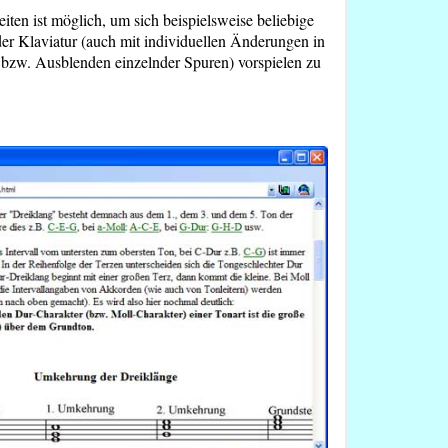
ten ist möglich, um sich beispielsweise beliebige
der Klaviatur (auch mit individuellen Änderungen in
bzw. Ausblenden einzelnder Spuren) vorspielen zu