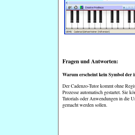
Fragen und Antworten:
Warum erscheint kein Symbol der ins
Der Cadenzo-Tutor kommt ohne Regis
Prozesse automatisch gestartet. Sie kö
Tutorials oder Anwendungen in die Un
gemacht werden sollen.