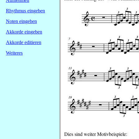
Aufnehmen
Rhythmus eingeben
Noten eingeben
Akkorde eingeben
Akkorde editieren
Weiteres
Dies sind weiter Motivbeispiele: