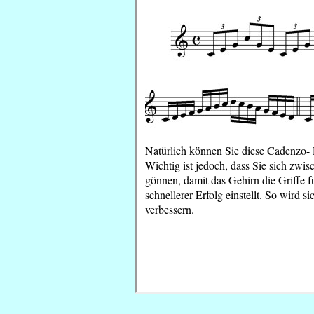
Natürlich können Sie diese Cadenzo- 
Wichtig ist jedoch, dass Sie sich zwi
gönnen, damit das Gehirn die Griffe fü
schnellerer Erfolg einstellt. So wird s
verbessern.