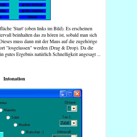
fläche 'Start' (oben links im Bild). Es erscheinen
ervall beinhalten das zu hören ist, sobald man sich
Dieses muss dann mit der Maus auf die zugehörige
ort "losgelassen" werden (Drag & Drop). Da die
in gutes Ergebnis natürlich Schnelligkeit angesagt ...
Intonation