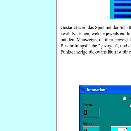
Gestartet wird das Spiel mit der Schalt
zwölf Kästchen, welche jeweils ein Int
mit dem Mauszeiger darüber bewegt. 
Beschriftungsfläche "gezogen", und d
Punkteanzeige rückwärts läuft ist für e